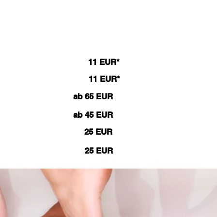
11 EUR*
11 EUR*
ab 65 EUR
ab 45 EUR
25 EUR
25 EUR