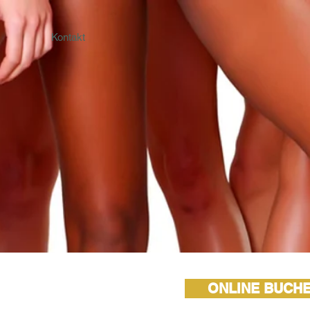
Kontakt
ONLINE BUCH