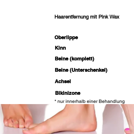
Haarentfernung mit Pink Wax
Oberlippe
Kinn
Beine (komplett)
Beine (Unterschenkel)
Achsel
Bikinizone
* nur innerhalb einer Behandlung