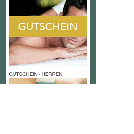
GUTSCHEIN - HERREN