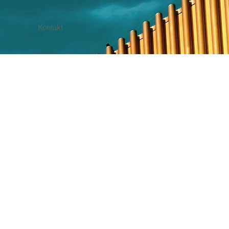
Kontakt